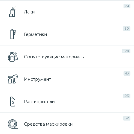
24
Лаки
20
Герметики
128
Сопутствующие материалы
43
Инструмент
23
Растворители
32
Средства маскировки