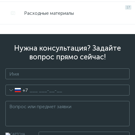
17
Расходные материалы
Нужна консультация? Задайте
вопрос прямо сейчас!
+7