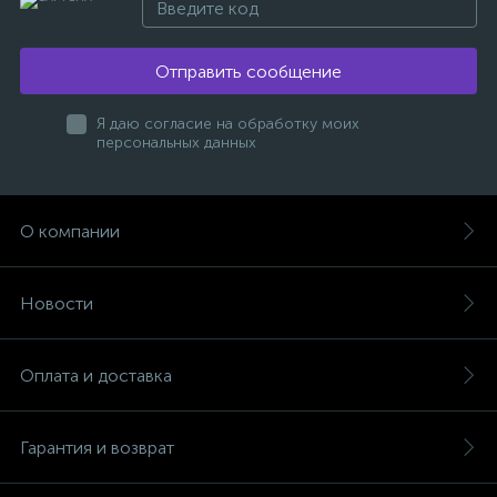
Отправить сообщение
Я даю согласие на обработку моих
персональных данных
О компании
Новости
Оплата и доставка
Гарантия и возврат