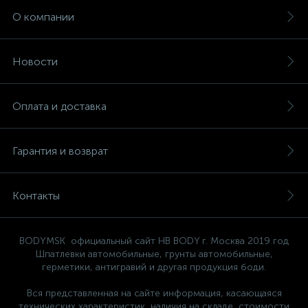
О компании
Новости
Оплата и доставка
Гарантия и возврат
Контакты
BODYMSK официальный сайт HB BODY г. Москва 2019 год
Шпатлевки автомобильные, грунты автомобильные,
герметики, антигравий и другая продукция боди.
Вся представленная на сайте информация, касающаяся
технических характеристик, наличия на складе, стоимости