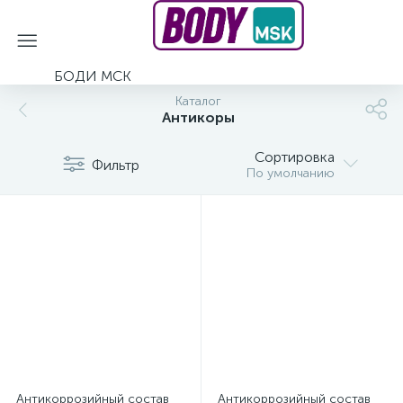
БОДИ МСК
Каталог
Антикоры
Сортировка
Фильтр
По умолчанию
Антикоррозийный состав
Антикоррозийный состав