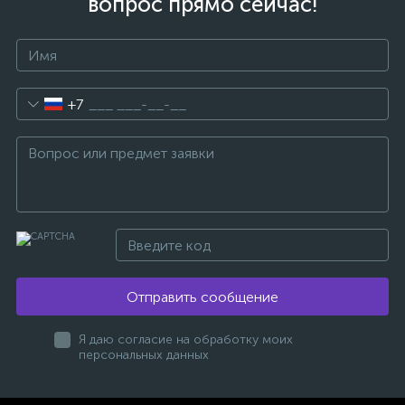
вопрос прямо сейчас!
+7
Отправить сообщение
Я даю согласие на обработку моих
персональных данных