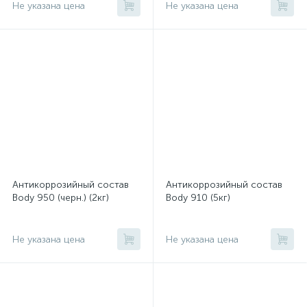
Не указана цена
Не указана цена
Антикоррозийный состав
Антикоррозийный состав
Body 950 (черн.) (2кг)
Body 910 (5кг)
Не указана цена
Не указана цена