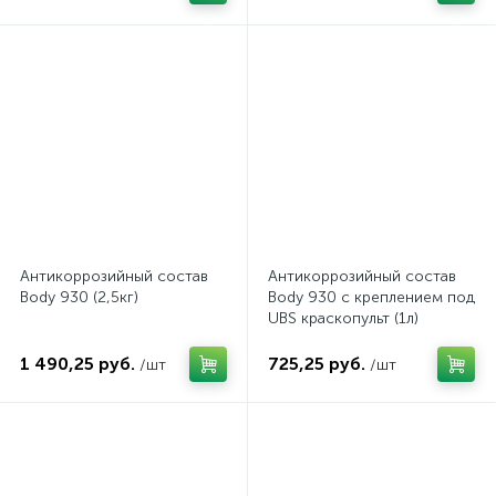
Антикоррозийный состав
Антикоррозийный состав
Body 930 (2,5кг)
Body 930 с креплением под
UBS краскопульт (1л)
1 490,25 руб.
725,25 руб.
/шт
/шт