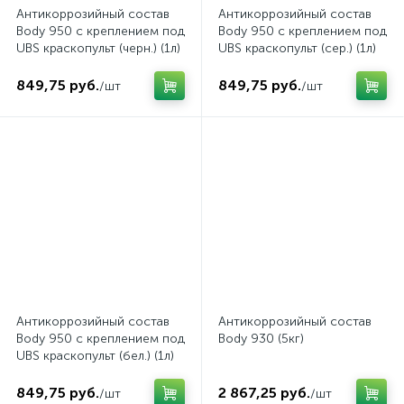
Антикоррозийный состав
Антикоррозийный состав
Body 950 с креплением под
Body 950 с креплением под
UBS краскопульт (черн.) (1л)
UBS краскопульт (сер.) (1л)
849,75 руб.
849,75 руб.
/шт
/шт
Антикоррозийный состав
Антикоррозийный состав
Body 950 с креплением под
Body 930 (5кг)
UBS краскопульт (бел.) (1л)
849,75 руб.
2 867,25 руб.
/шт
/шт