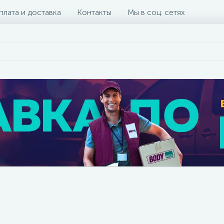
плата и доставка
Контакты
Мы в соц. сетях