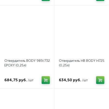
Отвердитель BODY 989/732
Отвердитель HB BODY H725
EPOXY (0,25л)
(0,25л)
684,75 руб.
634,50 руб.
/шт
/шт