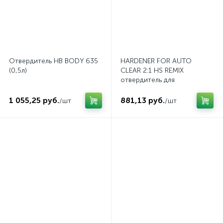
Отвердитель HB BODY 635
HARDENER FOR AUTO
(0,5л)
CLEAR 2:1 HS REMIX
отвердитель для
акрилового лака
1 055,25 руб.
881,13 руб.
/шт
/шт