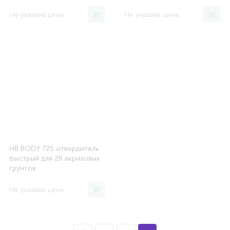
Не указана цена
Не указана цена
HB BODY 725 отвердитель
быстрый для 2К акриловых
грунтов
Не указана цена