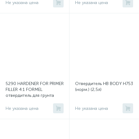
Не указана цена
Не указана цена
5290 HARDENER FOR PRIMER
Отвердитель HB BODY H753
FILLER 4:1 FORMEL
(норм.) (2,5л)
отвердитель для грунта
Не указана цена
Не указана цена