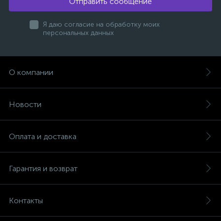
Отправить сообщение
Я даю согласие на обработку моих
персональных данных
О компании
Новости
Оплата и доставка
Гарантия и возврат
Контакты