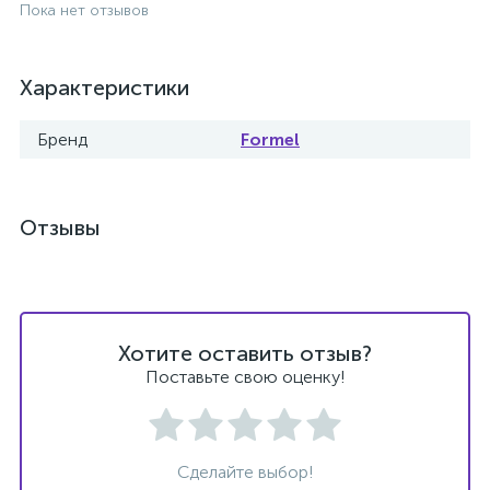
Пока нет отзывов
Характеристики
Бренд
Formel
Отзывы
Хотите оставить отзыв?
Поставьте свою оценку!
Сделайте выбор!