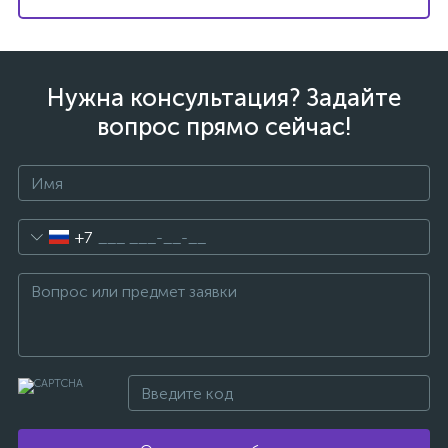
Нужна консультация? Задайте
вопрос прямо сейчас!
+7