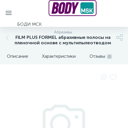
БОДИ МСК
Абразивы
FILM PLUS FORMEL абразивные полосы на
пленочной основе с мультипылеотводом
Описание
Характеристики
Отзывы
0