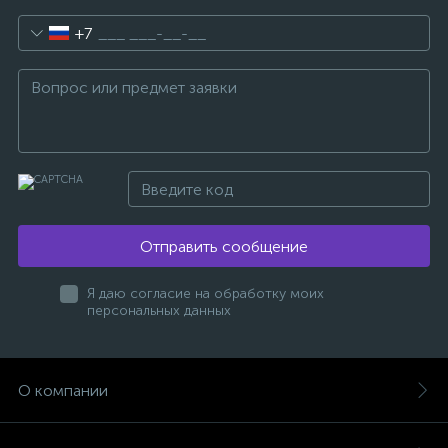
+7
Отправить сообщение
Я даю согласие на обработку моих
персональных данных
О компании