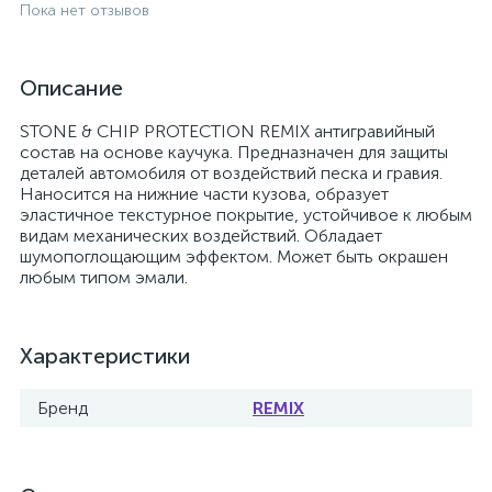
Пока нет отзывов
Описание
STONE & CHIP PROTECTION REMIX антигравийный
состав на основе каучука. Предназначен для защиты
деталей автомобиля от воздействий песка и гравия.
Наносится на нижние части кузова, образует
эластичное текстурное покрытие, устойчивое к любым
видам механических воздействий. Обладает
шумопоглощающим эффектом. Может быть окрашен
любым типом эмали.
Характеристики
Бренд
REMIX