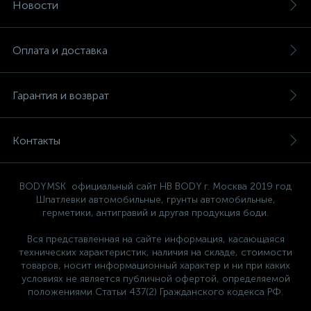
Новости
Оплата и доставка
Гарантия и возврат
Контакты
BODYMSK официальный сайт HB BODY г. Москва 2019 год
Шпатлевки автомобильные, грунты автомобильные,
герметики, антигравий и другая продукция боди.
Вся представленная на сайте информация, касающаяся
технических характеристик, наличия на складе, стоимости
товаров, носит информационный характер и ни при каких
условиях не является публичной офертой, определяемой
положениями Статьи 437(2) Гражданского кодекса РФ.