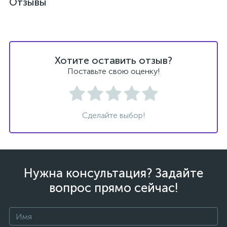
Отзывы
Хотите оставить отзыв?
Поставьте свою оценку!
Сделайте выбор!
Нужна консультация? Задайте
вопрос прямо сейчас!