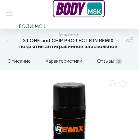
БОДИ МСК
Аэрозоли
STONE and CHIP PROTECTION REMIX
покрытие антигравийное аэрозольное
Описание
Характеристики
Отзывы
0