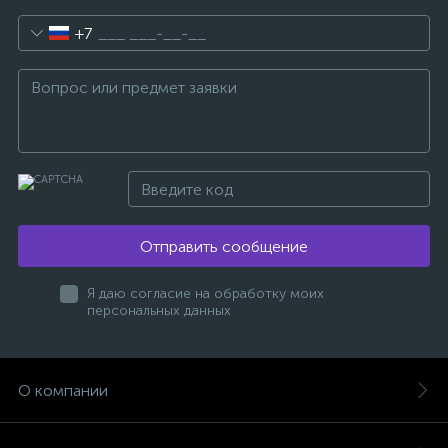
+7
Отправить сообщение
Я даю согласие на обработку моих
персональных данных
О компании