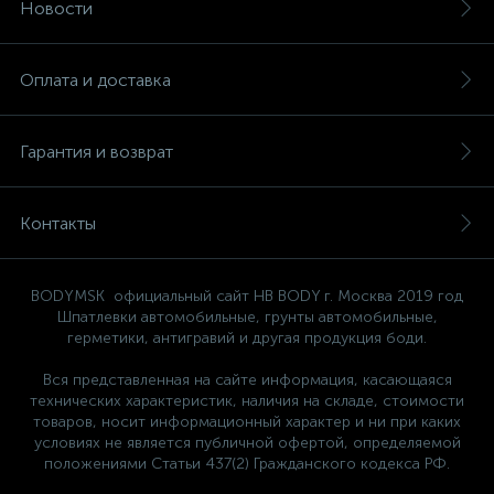
Новости
Оплата и доставка
Гарантия и возврат
Контакты
BODYMSK официальный сайт HB BODY г. Москва 2019 год
Шпатлевки автомобильные, грунты автомобильные,
герметики, антигравий и другая продукция боди.
Вся представленная на сайте информация, касающаяся
технических характеристик, наличия на складе, стоимости
товаров, носит информационный характер и ни при каких
условиях не является публичной офертой, определяемой
положениями Статьи 437(2) Гражданского кодекса РФ.