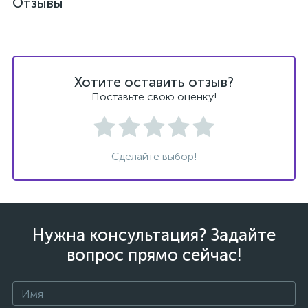
Отзывы
Хотите оставить отзыв?
Поставьте свою оценку!
Сделайте выбор!
Нужна консультация? Задайте
вопрос прямо сейчас!