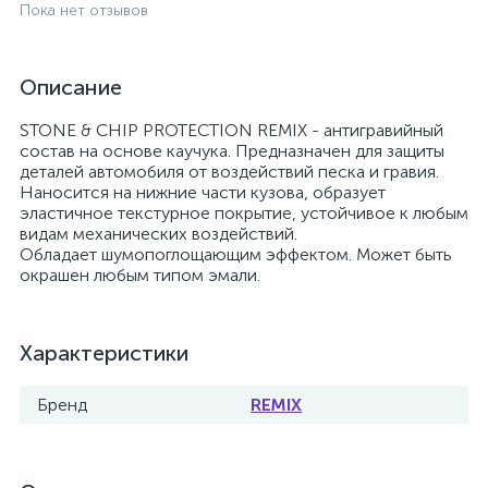
Пока нет отзывов
Описание
STONE & CHIP PROTECTION REMIX - антигравийный
состав на основе каучука. Предназначен для защиты
деталей автомобиля от воздействий песка и гравия.
Наносится на нижние части кузова, образует
эластичное текстурное покрытие, устойчивое к любым
видам механических воздействий.
Обладает шумопоглощающим эффектом. Может быть
окрашен любым типом эмали.
Характеристики
Бренд
REMIX