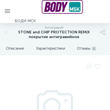
БОДИ МСК
Антигравий
STONE and CHIP PROTECTION REMIX
покрытие антигравийное
Описание
Характеристики
Отзывы
0