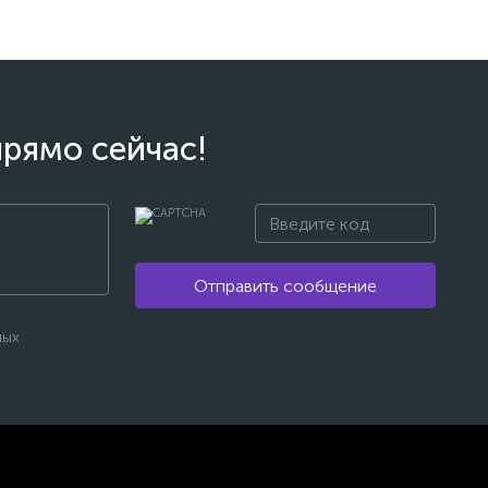
прямо сейчас!
Отправить сообщение
ных