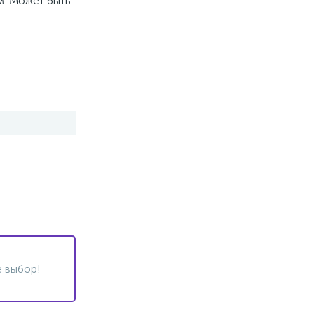
. Может быть
 выбор!