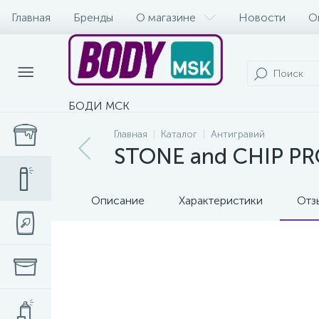
Главная
Бренды
О магазине
Новости
О
БОДИ МСК
Главная
Каталог
Антигравий
STONE and CHIP PR
Описание
Характеристики
Отз