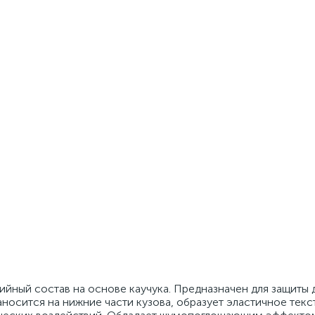
йный состав на основе каучука. Предназначен для защиты 
аносится на нижние части кузова, образует эластичное тек