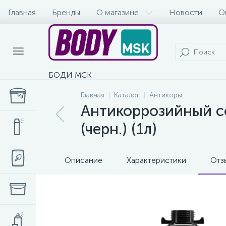
Главная
Бренды
О магазине
Новости
О
БОДИ МСК
Главная
Каталог
Антикоры
Антикоррозийный со
(черн.) (1л)
Описание
Характеристики
Отз