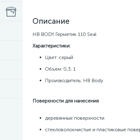
Описание
HB BODY Герметик 110 Seal
Характеристики:
Цвет: серый
Объем: 0,3; 1
Производитель: HB Body
Поверхности для нанесения
деревянные поверхности
стекловолокнистые и пластиковые пове