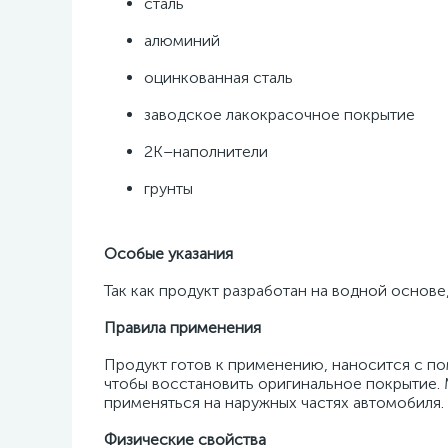
сталь
алюминий
оцинкованная сталь
заводское лакокрасочное покрытие
2К–наполнители
грунты
Особые указания
Так как продукт разработан на водной основе
Правила применения
Продукт готов к применению, наносится с по
чтобы восстановить оригинальное покрытие.
применяться на наружных частях автомобиля.
Физические свойства