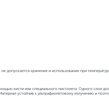
, не допускается хранение и использование при температур
мощью кисти или специального пистолета. Одного слоя до
 Материал устойчив к ультрафиолетовому излучению и поэт