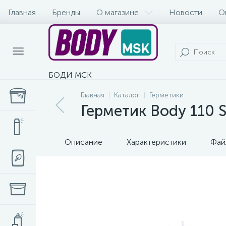
Главная
Бренды
О магазине
Новости
О
БОДИ МСК
Главная
Каталог
Герметики
Герметик Body 110 S
Описание
Характеристики
Фай