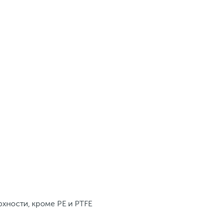
рхности, кроме РЕ и PTFE