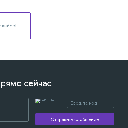
 выбор!
прямо сейчас!
Отправить сообщение