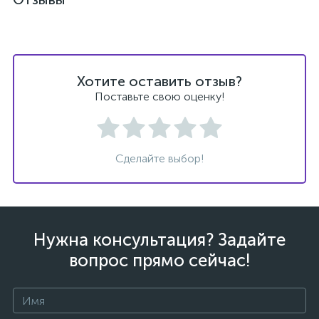
Хотите оставить отзыв?
Поставьте свою оценку!
Сделайте выбор!
Нужна консультация? Задайте
вопрос прямо сейчас!