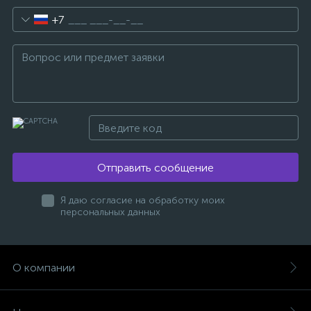
+7
Отправить сообщение
Я даю согласие на обработку моих
персональных данных
О компании