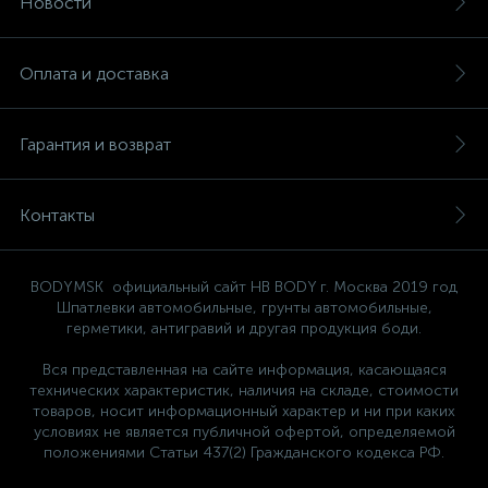
Новости
Оплата и доставка
Гарантия и возврат
Контакты
BODYMSK официальный сайт HB BODY г. Москва 2019 год
Шпатлевки автомобильные, грунты автомобильные,
герметики, антигравий и другая продукция боди.
Вся представленная на сайте информация, касающаяся
технических характеристик, наличия на складе, стоимости
товаров, носит информационный характер и ни при каких
условиях не является публичной офертой, определяемой
положениями Статьи 437(2) Гражданского кодекса РФ.