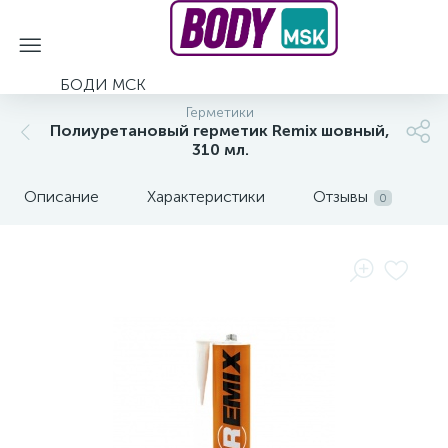
БОДИ МСК
Герметики
Полиуретановый герметик Remix шовный,
310 мл.
Описание
Характеристики
Отзывы
0