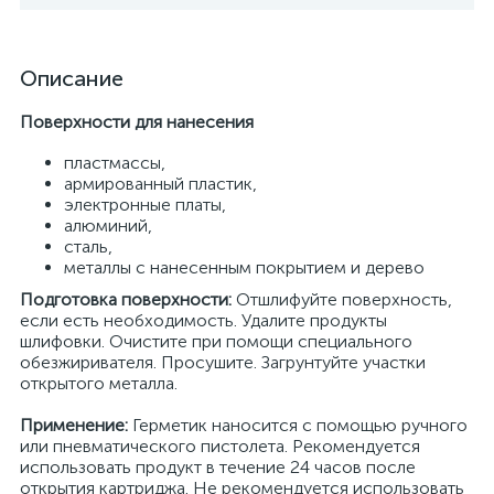
Описание
Поверхности для нанесения
пластмассы,
армированный пластик,
электронные платы,
алюминий,
сталь,
металлы с нанесенным покрытием и дерево
Подготовка поверхности:
Отшлифуйте поверхность,
если есть необходимость. Удалите продукты
шлифовки. Очистите при помощи специального
обезжиривателя. Просушите. Загрунтуйте участки
открытого металла.
Применение:
Герметик наносится с помощью ручного
или пневматического пистолета. Рекомендуется
использовать продукт в течение 24 часов после
открытия картриджа. Не рекомендуется использовать