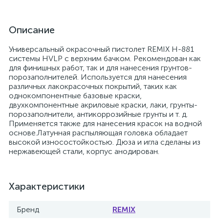
Описание
Универсальный окрасочный пистолет REMIX H-881
системы HVLP с верхним бачком. Рекомендован как
для финишных работ, так и для нанесения грунтов-
порозаполнителей. Используется для нанесения
различных лакокрасочных покрытий, таких как
однокомпонентные базовые краски,
двухкомпонентные акриловые краски, лаки, грунты-
порозаполнители, антикоррозийные грунты и т. д.
Применяется также для нанесения красок на водной
основе.Латунная распыляющая головка обладает
высокой износостойкостью. Дюза и игла сделаны из
нержавеющей стали, корпус анодирован.
Характеристики
Бренд
REMIX