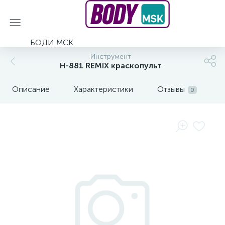
БОДИ МСК
Инструмент
H-881 REMIX краскопульт
Описание
Характеристики
Отзывы
0