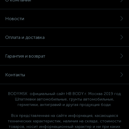
Новости
Оплата и доставка
Гарантия и возврат
Контакты
BODYMSK официальный сайт HB BODY г. Москва 2019 год
Шпатлевки автомобильные, грунты автомобильные,
герметики, антигравий и другая продукция боди.
Вся представленная на сайте информация, касающаяся
технических характеристик, наличия на складе, стоимости
товаров, носит информационный характер и ни при каких