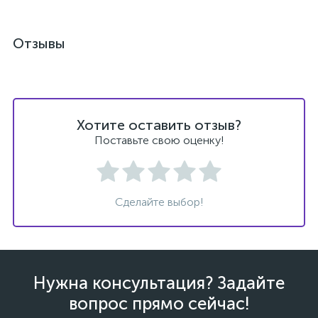
Отзывы
Хотите оставить отзыв?
Поставьте свою оценку!
Сделайте выбор!
Нужна консультация? Задайте
вопрос прямо сейчас!