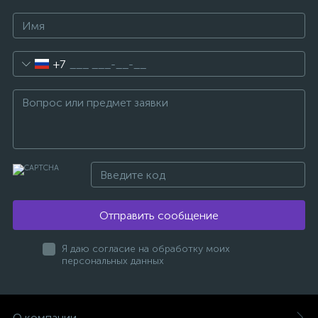
+7
Отправить сообщение
Я даю согласие на обработку моих
персональных данных
О компании