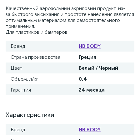
Качественный аэрозольный акриловый продукт, из-
за быстрого высыхания и простоте нанесения является
оптимальным материалом для самостоятельного
применения.
Для пластиков и бамперов.
Бренд
HB BODY
Страна производства
Греция
Цвет
Белый / Черный
Объем, л/кг
0,4
Гарантия
24 месяца
Характеристики
Бренд
HB BODY