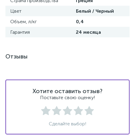
Страна производства
Греция
Цвет
Белый / Черный
Объем, л/кг
0,4
Гарантия
24 месяца
Отзывы
Хотите оставить отзыв?
Поставьте свою оценку!
Сделайте выбор!