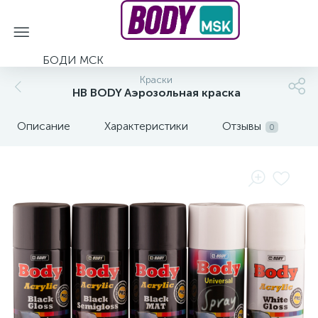
БОДИ МСК
Краски
HB BODY Аэрозольная краска
Описание
Характеристики
Отзывы
0