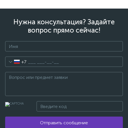
Нужна консультация? Задайте
вопрос прямо сейчас!
+7
Отправить сообщение