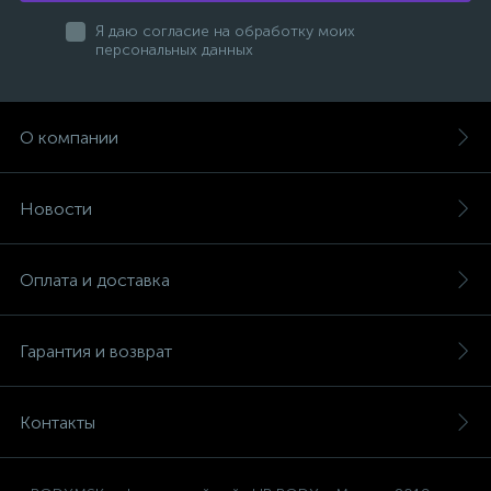
Я даю согласие на обработку моих
персональных данных
О компании
Новости
Оплата и доставка
Гарантия и возврат
Контакты