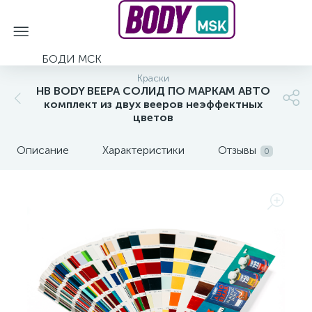
БОДИ МСК
Краски
HB BODY ВЕЕРА СОЛИД ПО МАРКАМ АВТО
комплект из двух вееров неэффектных
цветов
Описание
Характеристики
Отзывы
0