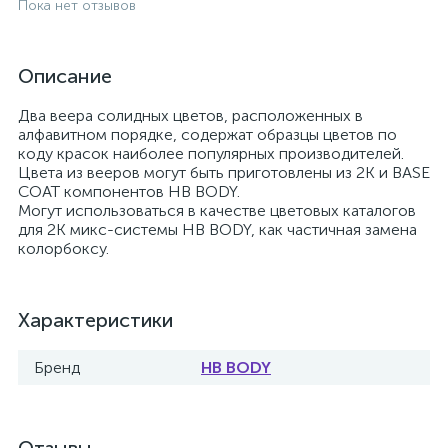
Пока нет отзывов
Описание
Два веера солидных цветов, расположенных в
алфавитном порядке, содержат образцы цветов по
коду красок наиболее популярных производителей.
Цвета из вееров могут быть приготовлены из 2К и BASE
COAT компонентов HB BODY.
Могут использоваться в качестве цветовых каталогов
для 2К микс-системы HB BODY, как частичная замена
колорбоксу.
Характеристики
Бренд
HB BODY