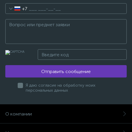
+7
Отправить сообщение
Я даю согласие на обработку моих
персональных данных
О компании