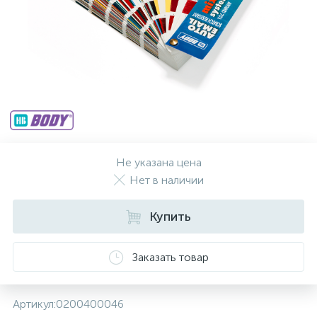
Не указана цена
Нет в наличии
Купить
Заказать товар
Артикул:
0200400046