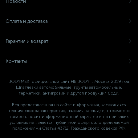
Новости
Оплата и доставка
Гарантия и возврат
Контакты
BODYMSK официальный сайт HB BODY г. Москва 2019 год
Шпатлевки автомобильные, грунты автомобильные,
герметики, антигравий и другая продукция боди.
Вся представленная на сайте информация, касающаяся
технических характеристик, наличия на складе, стоимости
товаров, носит информационный характер и ни при каких
условиях не является публичной офертой, определяемой
положениями Статьи 437(2) Гражданского кодекса РФ.