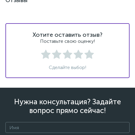
Отзывы
Хотите оставить отзыв?
Поставьте свою оценку!
Сделайте выбор!
Нужна консультация? Задайте
вопрос прямо сейчас!