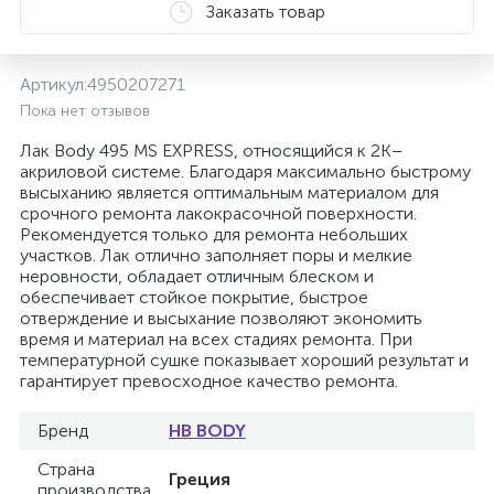
Заказать товар
Артикул:
4950207271
Пока нет отзывов
Лак Body 495 MS EXPRESS, относящийся к 2К–
акриловой системе. Благодаря максимально быстрому
высыханию является оптимальным материалом для
срочного ремонта лакокрасочной поверхности.
Рекомендуется только для ремонта небольших
участков. Лак отлично заполняет поры и мелкие
неровности, обладает отличным блеском и
обеспечивает стойкое покрытие, быстрое
отверждение и высыхание позволяют экономить
время и материал на всех стадиях ремонта. При
температурной сушке показывает хороший результат и
гарантирует превосходное качество ремонта.
Бренд
HB BODY
Страна
Греция
производства