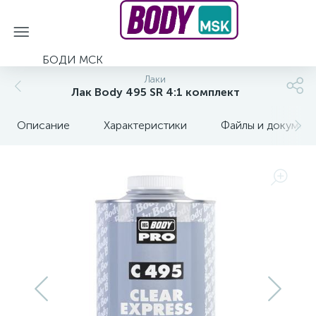
БОДИ МСК
Лаки
Лак Body 495 SR 4:1 комплект
Описание
Характеристики
Файлы и докумен