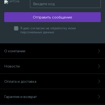
Отправить сообщение
Я даю согласие на обработку моих
персональных данных
О компании
Новости
Оплата и доставка
Гарантия и возврат