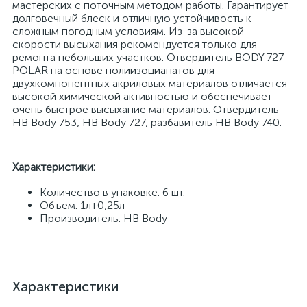
мастерских с поточным методом работы. Гарантирует
долговечный блеск и отличную устойчивость к
сложным погодным условиям. Из-за высокой
скорости высыхания рекомендуется только для
ремонта небольших участков. Отвердитель BODY 727
POLAR на основе полиизоцианатов для
двухкомпонентных акриловых материалов отличается
высокой химической активностью и обеспечивает
очень быстрое высыхание материалов. Отвердитель
HB Body 753, HB Body 727, разбавитель HB Body 740.
Характеристики:
Количество в упаковке: 6 шт.
Объем: 1л+0,25л
Производитель: HB Body
Характеристики