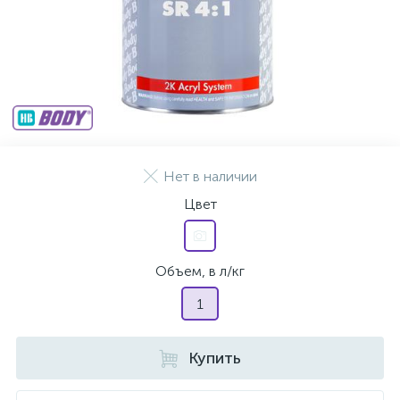
Нет в наличии
Цвет
Объем, в л/кг
1
Купить