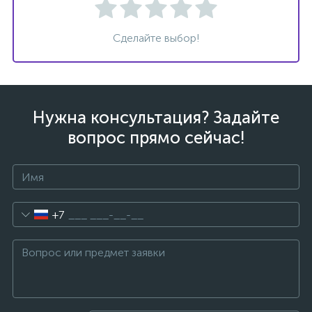
Сделайте выбор!
Нужна консультация? Задайте
вопрос прямо сейчас!
+7