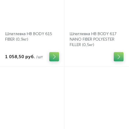
Шпатлевка HB BODY 615
Шпатлевка HB BODY 617
FIBER (0,9кг)
NANO FIBER POLYESTER
FILLER (0,5кг)
1 058,50 руб.
/шт