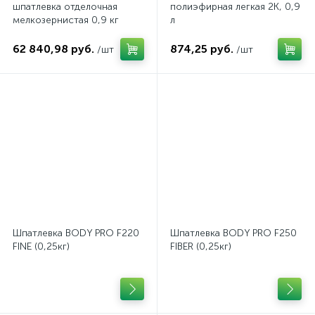
шпатлевка отделочная
полиэфирная легкая 2К, 0,9
мелкозернистая 0,9 кг
л
62 840,98 руб.
874,25 руб.
/шт
/шт
Шпатлевка BODY PRO F220
Шпатлевка BODY PRO F250
FINE (0,25кг)
FIBER (0,25кг)