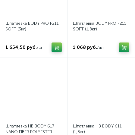
Шпатлевка BODY PRO F211
Шпатлевка BODY PRO F211
SOFT (3кг)
SOFT (1,8кг)
1 654,50 руб.
1 068 руб.
/шт
/шт
Шпатлевка HB BODY 617
Шпатлевка HB BODY 611
NANO FIBER POLYESTER
(1,8кг)