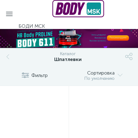
БОДИ МСК
Каталог
Шпатлевки
Сортировка
Фильтр
По умолчанию