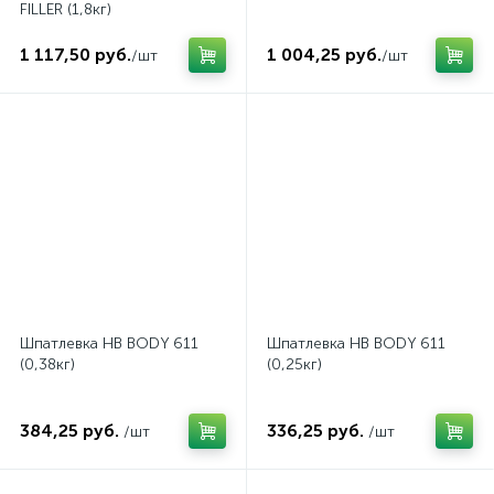
FILLER (1,8кг)
1 117,50 руб.
1 004,25 руб.
/шт
/шт
Шпатлевка HB BODY 611
Шпатлевка HB BODY 611
(0,38кг)
(0,25кг)
384,25 руб.
336,25 руб.
/шт
/шт