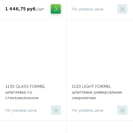
1 446,75 руб.
/шт
Не указана цена
1130 GLASS FORMEL
1120 LIGHT FORMEL
шпатлевка со
шпатлевка универсальная
стекловолокном
сверхлегкая
Не указана цена
Не указана цена