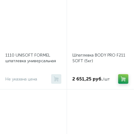
1110 UNISOFT FORMEL
Шпатлевка BODY PRO F211
шпатлевка универсальная
SOFT (5кг)
2 651,25 руб.
Не указана цена
/шт