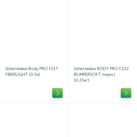
Шпатлевка Body PRO F217
Шпатлевка BODY PRO F222
FIBERLIGHT (0,5л)
BUMPERSOFT (черн.)
(0,25кг)