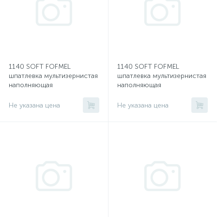
1140 SOFT FOFMEL
1140 SOFT FOFMEL
шпатлевка мультизернистая
шпатлевка мультизернистая
наполняющая
наполняющая
Не указана цена
Не указана цена